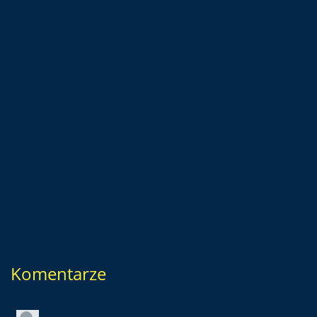
Komentarze