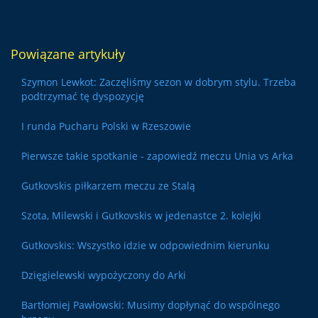
Powiązane artykuły
Szymon Lewkot: Zaczęliśmy sezon w dobrym stylu. Trzeba
podtrzymać tę dyspozycję
I runda Pucharu Polski w Rzeszowie
Pierwsze takie spotkanie - zapowiedź meczu Unia vs Arka
Gutkovskis piłkarzem meczu ze Stalą
Szota, Milewski i Gutkovskis w jedenastce 2. kolejki
Gutkovskis: Wszystko idzie w odpowiednim kierunku
Dzięgielewski wypożyczony do Arki
Bartłomiej Pawłowski: Musimy dopłynąć do wspólnego