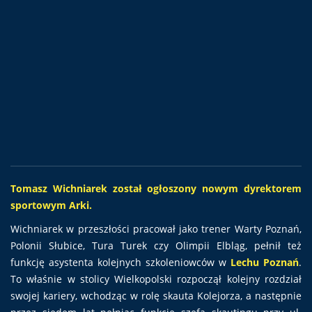
Tomasz Wichniarek został ogłoszony nowym dyrektorem
sportowym Arki.
Wichniarek w przeszłości pracował jako trener Warty Poznań,
Polonii Słubice, Tura Turek czy Olimpii Elbląg, pełnił też
funkcję asystenta kolejnych szkoleniowców w
Lechu Poznań
.
To właśnie w stolicy Wielkopolski rozpoczął kolejny rozdział
swojej kariery, wchodząc w rolę skauta Kolejorza, a następnie