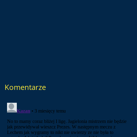
Komentarze