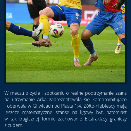
W meczu o życie i spotkaniu o realne podtrzymanie szans
na utrzymanie Arka zaprezentowała się kompromitująco
i oberwała w Gliwicach od Piasta 1:4. Żółto-niebiescy mają
jeszcze matematyczne szanse na ligowy byt, natomiast
w tak tragicznej formie zachowanie Ekstraklasy graniczy
z cudem.