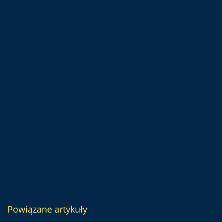
Powiązane artykuły