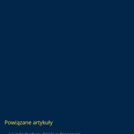
Powiązane artykuły