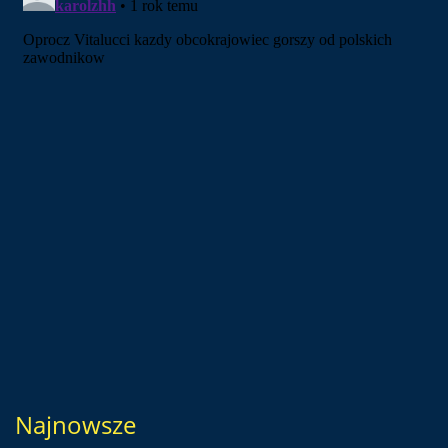
Najnowsze