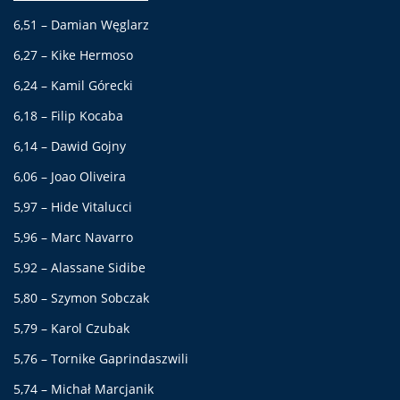
6,51 – Damian Węglarz
6,27 – Kike Hermoso
6,24 – Kamil Górecki
6,18 – Filip Kocaba
6,14 – Dawid Gojny
6,06 – Joao Oliveira
5,97 – Hide Vitalucci
5,96 – Marc Navarro
5,92 – Alassane Sidibe
5,80 – Szymon Sobczak
5,79 – Karol Czubak
5,76 – Tornike Gaprindaszwili
5,74 – Michał Marcjanik