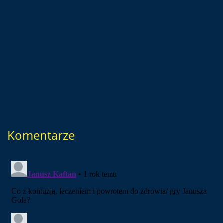
Komentarze