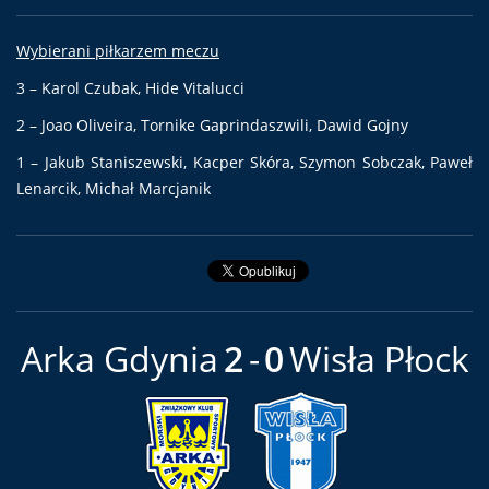
Wybierani piłkarzem meczu
3 – Karol Czubak, Hide Vitalucci
2 – Joao Oliveira, Tornike Gaprindaszwili, Dawid Gojny
1 – Jakub Staniszewski, Kacper Skóra, Szymon Sobczak, Paweł
Lenarcik, Michał Marcjanik
Arka Gdynia
2
0
Wisła Płock